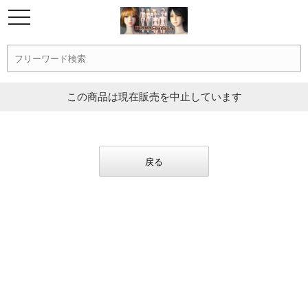
この商品は現在販売を中止しています
戻る