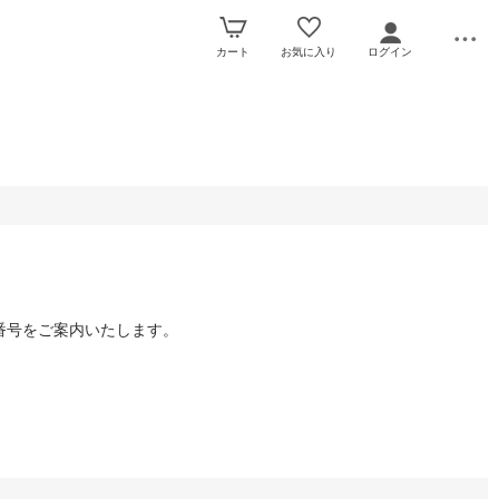
カート
お気に入り
ログイン
番号をご案内いたします。