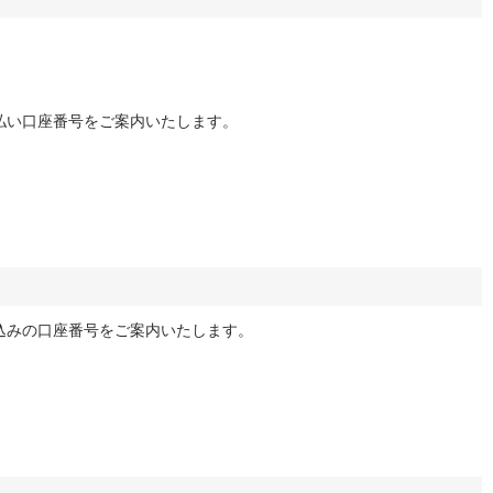
払い口座番号をご案内いたします。
込みの口座番号をご案内いたします。