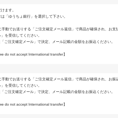
だけます。
方は「ゆうちょ銀行」を選択して下さい。
内に手動でお送りする「ご注文確定メール返信」で商品が確保され、お支
ル」を受信してください。
は「ご注文確定メール」で決定、メール記載の金額をお振込ください。
we do not accept International transfer】
内に手動でお送りする「ご注文確定メール返信」で商品が確保され、お振
ル」を受信してください。
は「ご注文確定メール」で決定、メール記載の金額をお振込ください。
we do not accept International transfer】