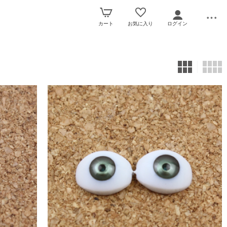
カート
お気に入り
ログイン