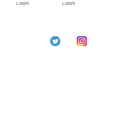
1,200円
1,200円