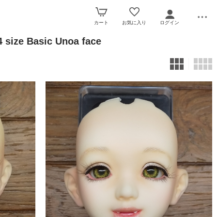
カート
お気に入り
ログイン
ize Basic Unoa face