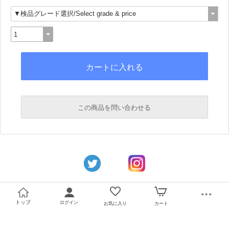
この商品を問い合わせる
必須
必須
トップ
ログイン
お気に入り
カート