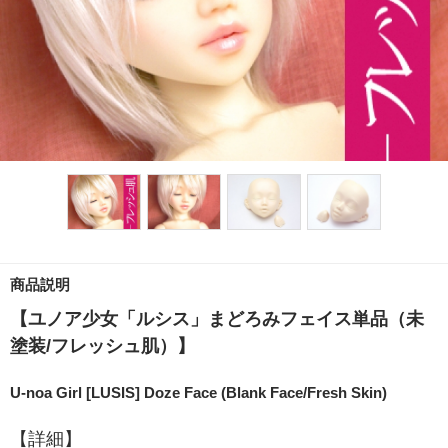
商品説明
【ユノア少女「ルシス」まどろみフェイス単品（未
塗装/フレッシュ肌）】
U-noa Girl [LUSIS] Doze Face (Blank Face/Fresh Skin)
【詳細】