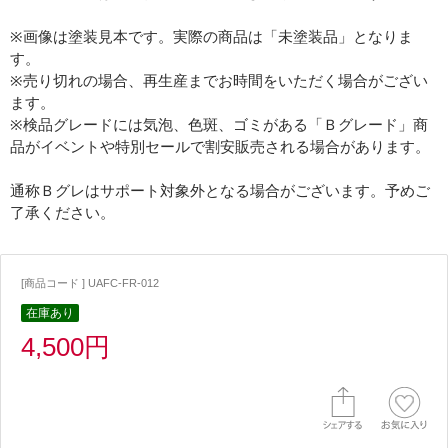
※画像は塗装見本です。実際の商品は「未塗装品」となりま
す。
※売り切れの場合、再生産までお時間をいただく場合がござい
ます。
※検品グレードには気泡、色斑、ゴミがある「Ｂグレード」商
品がイベントや特別セールで割安販売される場合があります。
通称Ｂグレはサポート対象外となる場合がございます。予めご
了承ください。
[商品コード ] UAFC-FR-012
在庫あり
4,500円