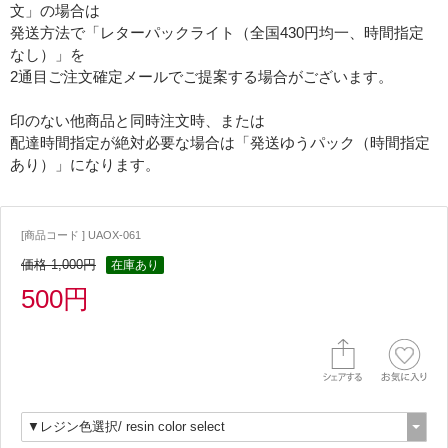
文」の場合は
発送方法で「レターパックライト（全国430円均一、時間指定
なし）」を
2通目ご注文確定メールでご提案する場合がございます。
印のない他商品と同時注文時、または
配達時間指定が絶対必要な場合は「発送ゆうパック（時間指定
あり）」になります。
[商品コード ] UAOX-061
価格 1,000円
在庫あり
500円