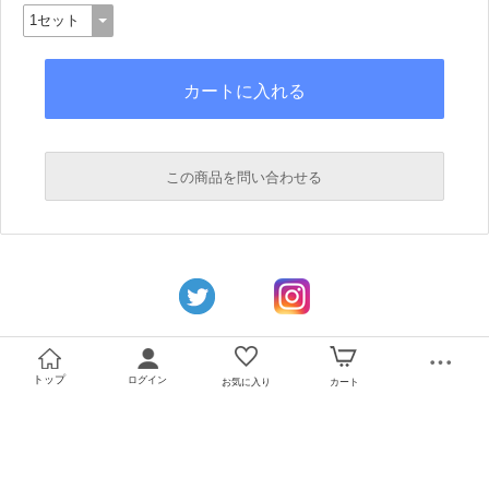
この商品を問い合わせる
必須
必須
トップ
ログイン
お気に入り
カート