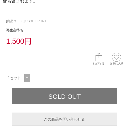
像も含まれます。
[商品コード ] UBOP-FR-021
再生産待ち
1,500円
この商品を問い合わせる