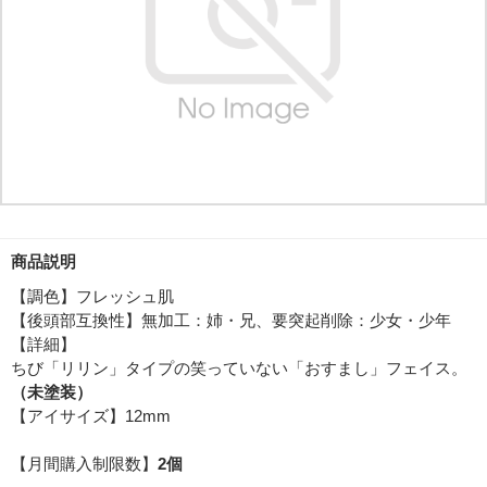
商品説明
【調色】フレッシュ肌
【後頭部互換性】無加工：姉・兄、要突起削除：少女・少年
【詳細】
ちび「リリン」タイプの笑っていない「おすまし」フェイス。
（未塗装）
【アイサイズ】12mm
【月間購入制限数】
2個