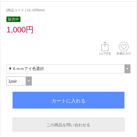
[商品コード ] UL-OP6mm
販売中
1,000円
この商品を問い合わせる